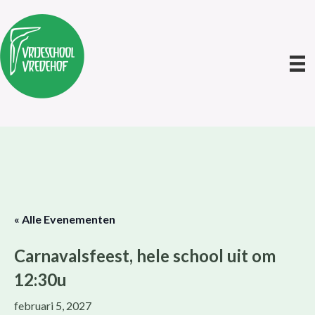
« Alle Evenementen
Carnavalsfeest, hele school uit om
12:30u
februari 5, 2027