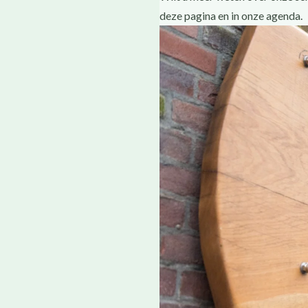
deze pagina en in onze agenda.