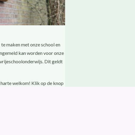
s te maken met onze school en
 aangemeld kan worden voor onze
vrijeschoolonderwijs. Dit geldt
 harte welkom! Klik op de knop