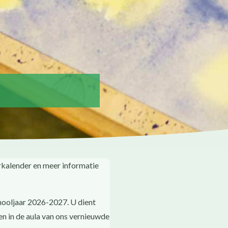
rkalender en meer informatie
hooljaar 2026-2027. U dient
n in de aula van ons vernieuwde