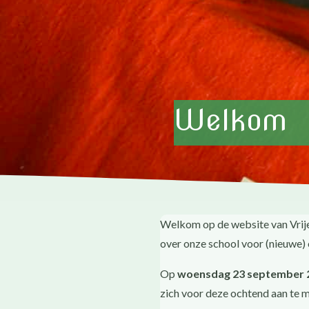
Welkom
Welkom op de website van Vrije
over onze school voor (nieuwe) 
Op
woensdag 23 september 
zich voor deze ochtend aan te 