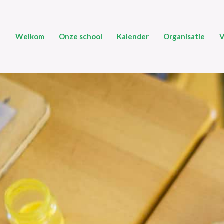
Welkom
Onze school
Kalender
Organisatie
V