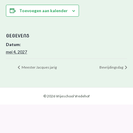
Toevoegen aan kalender
GEGEVENS
Datum:
mei 4, 2027
Meester Jacques jarig
Bevrijdingsdag
© 2026 Vrijeschool Vredehof