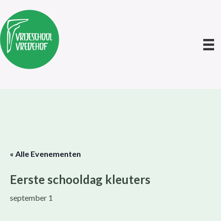
« Alle Evenementen
Eerste schooldag kleuters
september 1