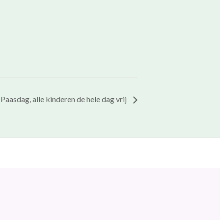
aasdag, alle kinderen de hele dag vrij