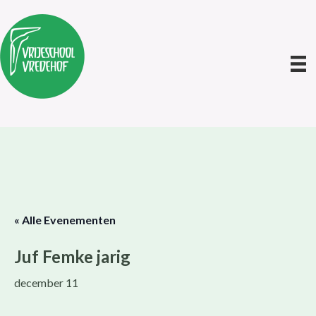
« Alle Evenementen
Juf Femke jarig
december 11