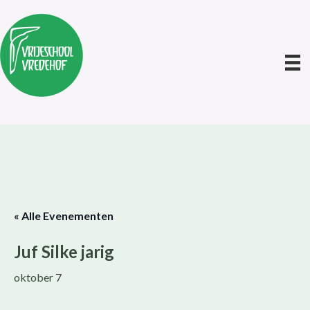
« Alle Evenementen
Juf Silke jarig
oktober 7