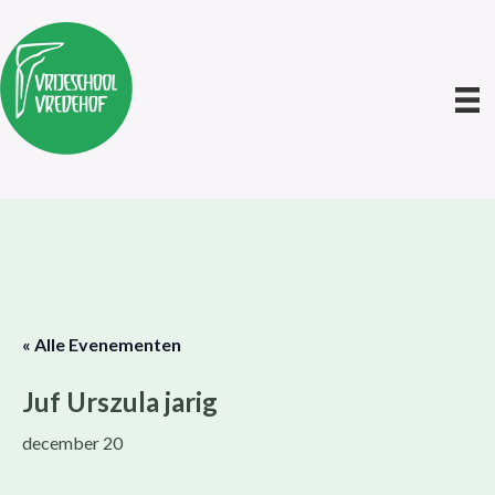
« Alle Evenementen
Juf Urszula jarig
december 20