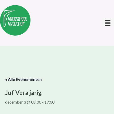
« Alle Evenementen
Juf Vera jarig
december 3 @ 08:00
-
17:00