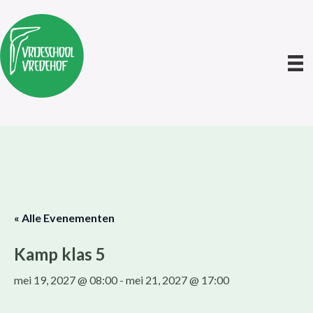
« Alle Evenementen
Kamp klas 5
mei 19, 2027 @ 08:00
-
mei 21, 2027 @ 17:00