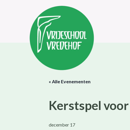
« Alle Evenementen
Kerstspel voor
december 17