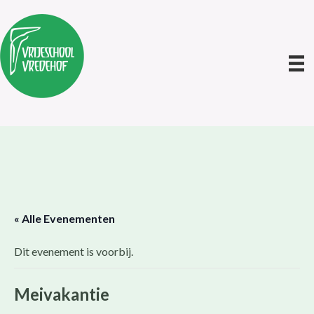
« Alle Evenementen
Dit evenement is voorbij.
Meivakantie