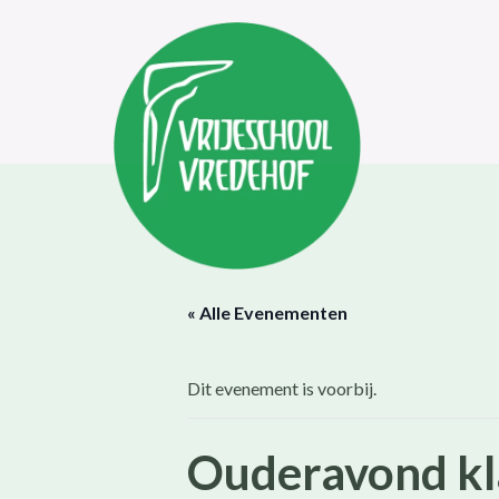
« Alle Evenementen
Dit evenement is voorbij.
Ouderavond kla