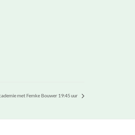
cademie met Femke Bouwer 19:45 uur