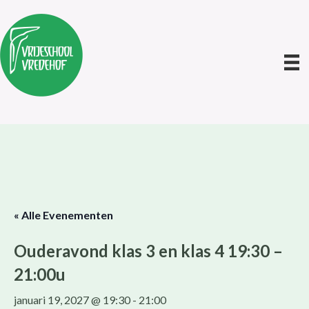
« Alle Evenementen
Ouderavond klas 3 en klas 4 19:30 –
21:00u
januari 19, 2027 @ 19:30
-
21:00