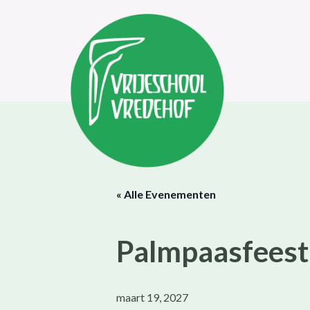
« Alle Evenementen
Palmpaasfeest
maart 19, 2027