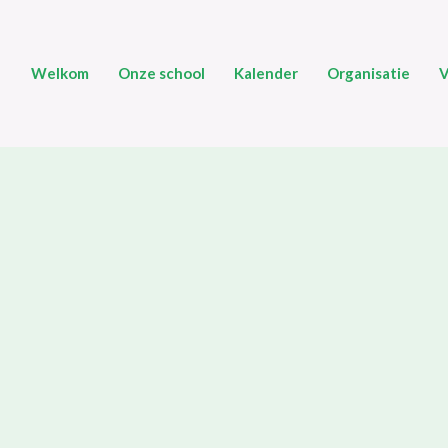
Welkom
Onze school
Kalender
Organisatie
V