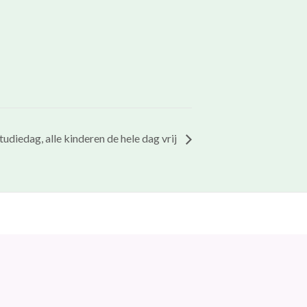
tudiedag, alle kinderen de hele dag vrij