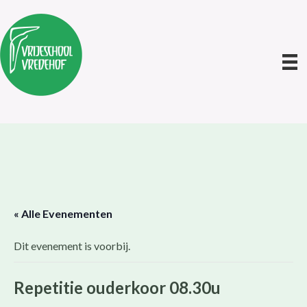
« Alle Evenementen
Dit evenement is voorbij.
Repetitie ouderkoor 08.30u