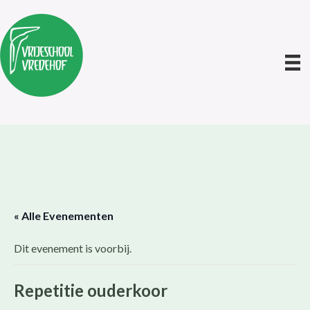
« Alle Evenementen
Dit evenement is voorbij.
Repetitie ouderkoor