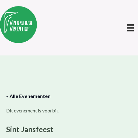
« Alle Evenementen
Dit evenement is voorbij.
Sint Jansfeest