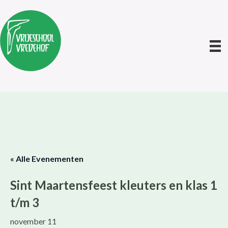
« Alle Evenementen
Sint Maartensfeest kleuters en klas 1
t/m 3
november 11