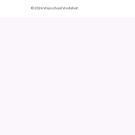
© 2026 Vrijeschool Vredehof